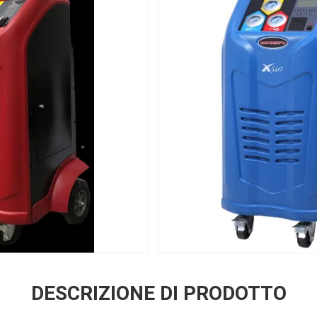
DESCRIZIONE DI PRODOTTO