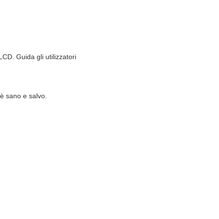
CD. Guida gli utilizzatori
 è sano e salvo.