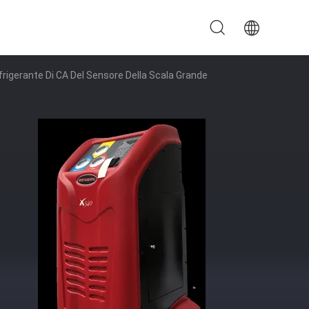
frigerante Di CA Del Sensore Della Scala Grande