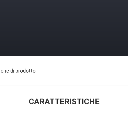
ione di prodotto
CARATTERISTICHE