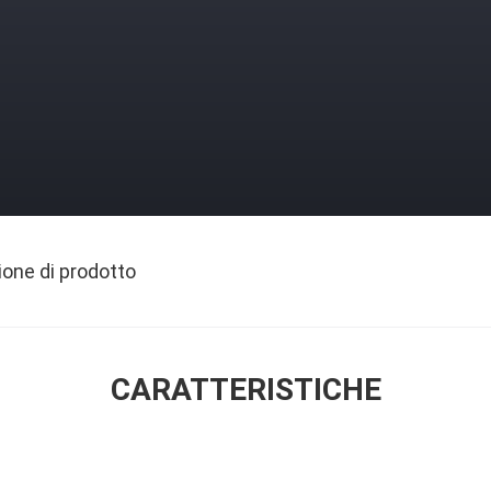
ione di prodotto
CARATTERISTICHE