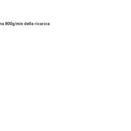
na 800g/min della ricarica