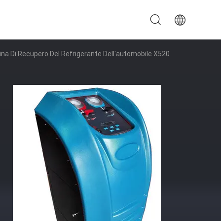
ina Di Recupero Del Refrigerante Dell'automobile X520