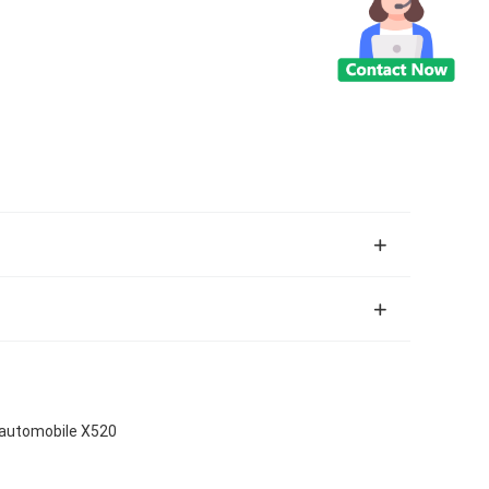
l'automobile X520