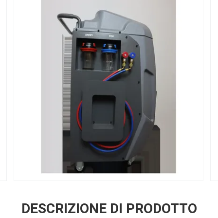
DESCRIZIONE DI PRODOTTO