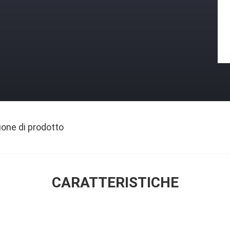
ione di prodotto
CARATTERISTICHE