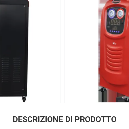
DESCRIZIONE DI PRODOTTO