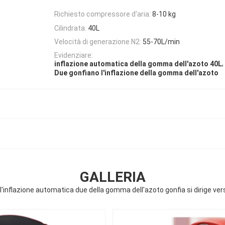
Richiesto compressore d'aria:
8-10 kg
Cilindrata:
40L
Velocità di generazione N2:
55-70L/min
Evidenziare:
,
inflazione automatica della gomma dell'azoto 40L
Due gonfiano l'inflazione della gomma dell'azoto
GALLERIA
l'inflazione automatica due della gomma dell'azoto gonfia si dirige ver