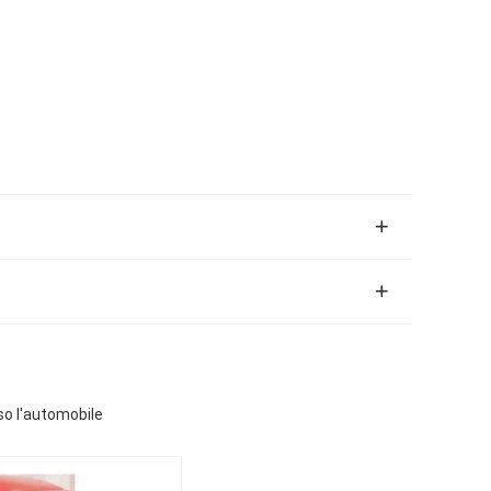
so l'automobile