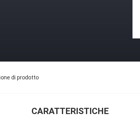
ione di prodotto
CARATTERISTICHE