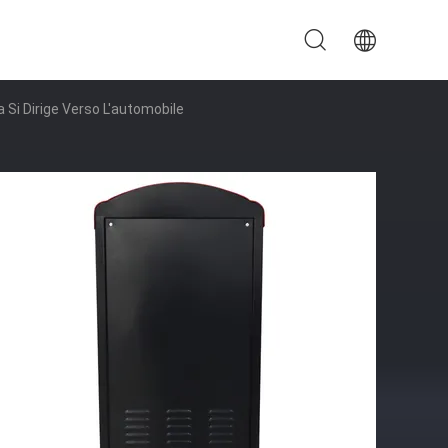
 Si Dirige Verso L'automobile